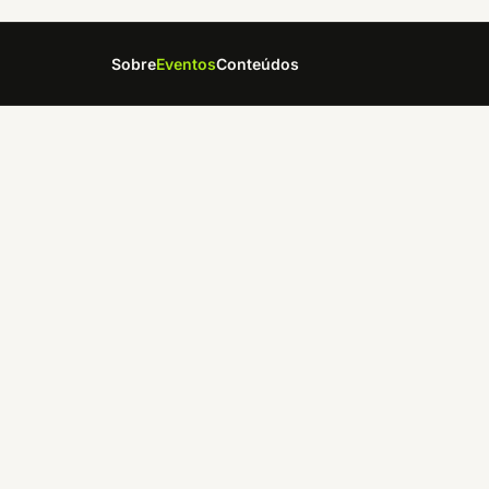
Sobre
Eventos
Conteúdos