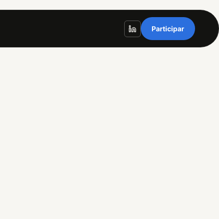
Participar