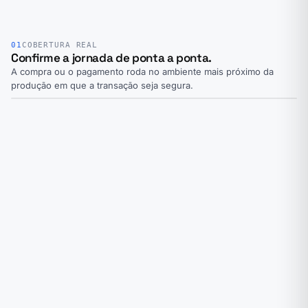
01
COBERTURA REAL
Confirme a jornada de ponta a ponta.
A compra ou o pagamento roda no ambiente mais próximo da
produção em que a transação seja segura.