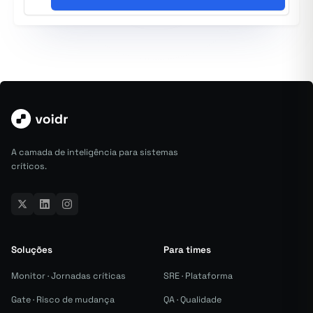
A camada de inteligência para sistemas
críticos.
Soluções
Para times
Monitor · Jornadas críticas
SRE · Plataforma
Gate · Risco de mudança
QA · Qualidade