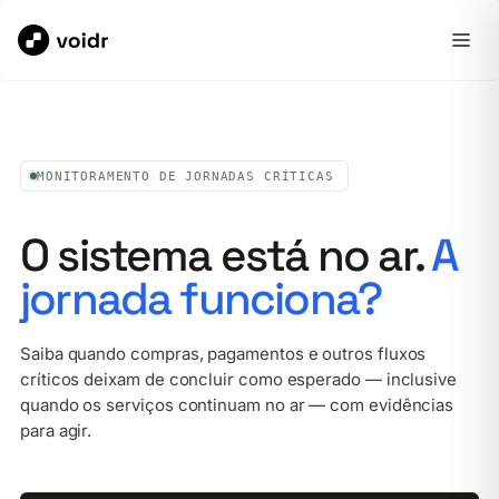
MONITORAMENTO DE JORNADAS CRÍTICAS
O sistema está no ar.
A
jornada funciona?
Saiba quando compras, pagamentos e outros fluxos
críticos deixam de concluir como esperado — inclusive
quando os serviços continuam no ar — com evidências
para agir.