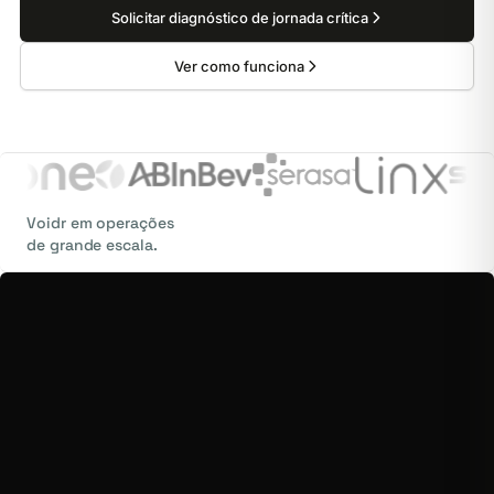
Solicitar diagnóstico de jornada crítica
Ver como funciona
Voidr em operações
de grande escala.