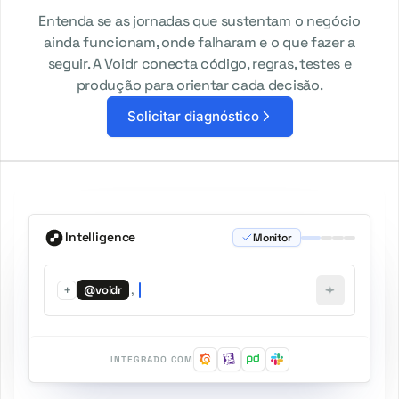
Entenda se as jornadas que sustentam o negócio
ainda funcionam, onde falharam e o que fazer a
seguir. A Voidr conecta código, regras, testes e
produção para orientar cada decisão.
Solicitar diagnóstico
Intelligence
Monitor
+
,
@voidr
INTEGRADO COM