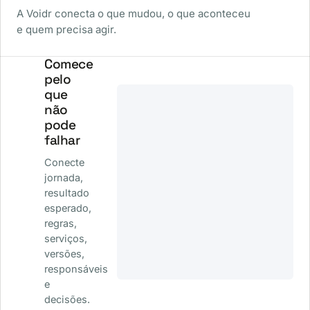
A Voidr conecta o que mudou, o que aconteceu
e quem precisa agir.
Comece
pelo
que
não
pode
falhar
Conecte
jornada,
resultado
esperado,
regras,
serviços,
versões,
responsáveis
e
decisões.