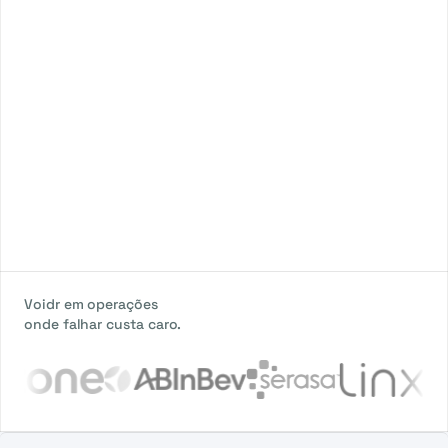
Voidr em operações
onde falhar custa caro.