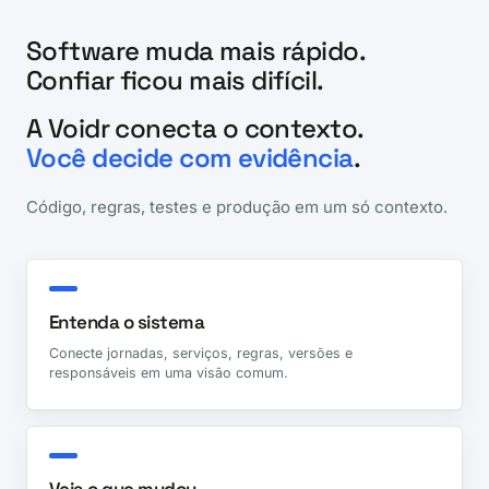
Software muda mais rápido.
Confiar ficou mais difícil.
A Voidr conecta o contexto.
Você decide com evidência
.
Código, regras, testes e produção em um só contexto.
Entenda o sistema
Conecte jornadas, serviços, regras, versões e
responsáveis em uma visão comum.
Veja o que mudou