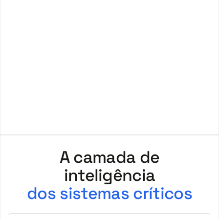
A camada de
dos sistemas críticos