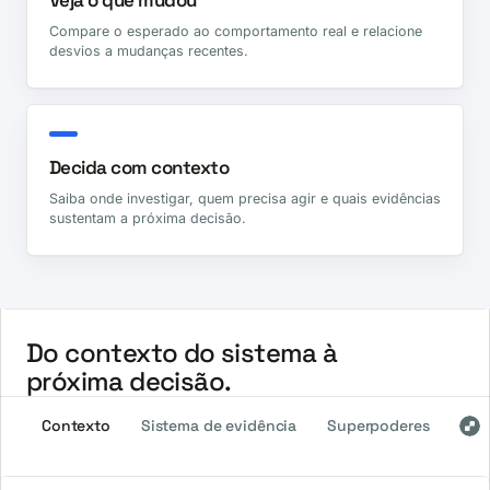
Compare o esperado ao comportamento real e relacione
desvios a mudanças recentes.
Decida com contexto
Saiba onde investigar, quem precisa agir e quais evidências
sustentam a próxima decisão.
Do contexto do sistema à
próxima decisão.
Contexto
Sistema de evidência
Superpoderes