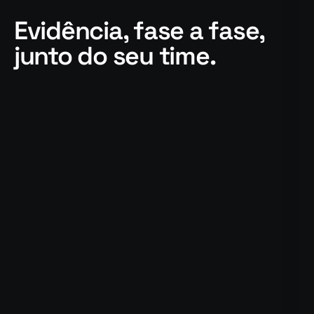
Evidência, fase a fase,
junto do seu time.