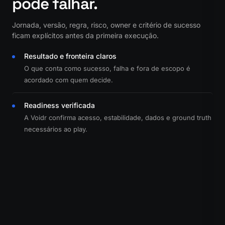
pode falhar.
Jornada, versão, regra, risco, owner e critério de sucesso
ficam explícitos antes da primeira execução.
Resultado e fronteira claros
O que conta como sucesso, falha e fora de escopo é
acordado com quem decide.
Readiness verificada
A Voidr confirma acesso, estabilidade, dados e ground truth
necessários ao play.