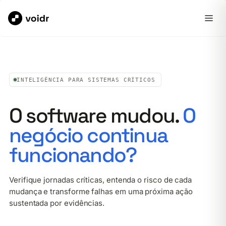
INTELIGÊNCIA PARA SISTEMAS CRÍTICOS
O software mudou.
O
negócio continua
funcionando?
Verifique jornadas críticas, entenda o risco de cada
mudança e transforme falhas em uma próxima ação
sustentada por evidências.