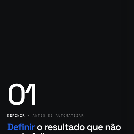
01
DEFINIR
· ANTES DE AUTOMATIZAR
Definir
o resultado que não