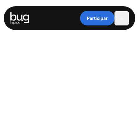
Participar