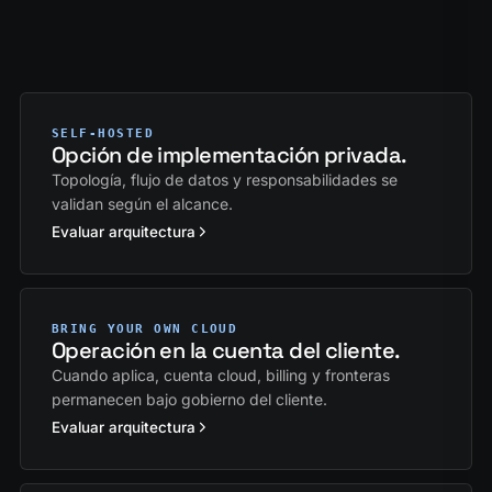
SELF-HOSTED
Opción de implementación privada.
Topología, flujo de datos y responsabilidades se
validan según el alcance.
Evaluar arquitectura
BRING YOUR OWN CLOUD
Operación en la cuenta del cliente.
Cuando aplica, cuenta cloud, billing y fronteras
permanecen bajo gobierno del cliente.
Evaluar arquitectura