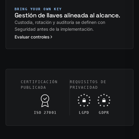
BRING YOUR OWN KEY
Gestión de llaves alineada al alcance.
Custodia, rotación y auditoría se definen con
Seguridad antes de la implementación.
Evaluar controles
CERTIFICACIÓN
REQUISITOS DE
PUBLICADA
PRIVACIDAD
ISO 27001
LGPD
GDPR