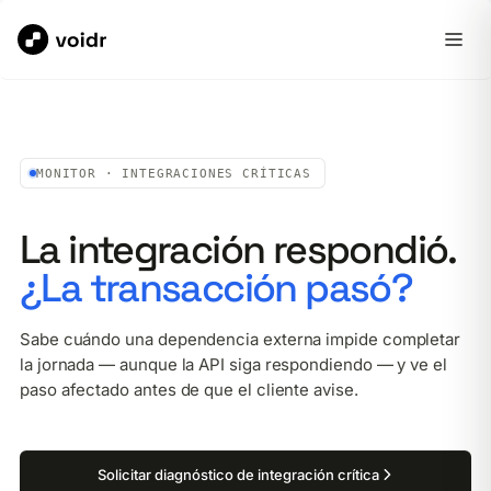
MONITOR · INTEGRACIONES CRÍTICAS
La integración respondió.
¿La transacción pasó?
Sabe cuándo una dependencia externa impide completar
la jornada — aunque la API siga respondiendo — y ve el
paso afectado antes de que el cliente avise.
Solicitar diagnóstico de integración crítica