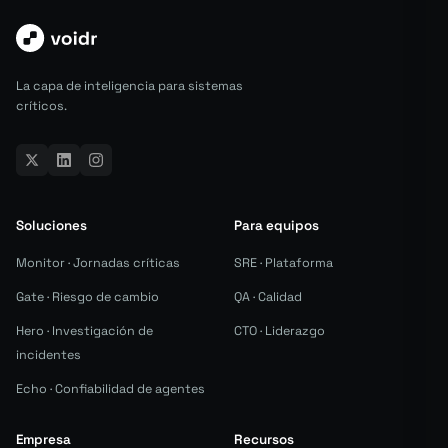
La capa de inteligencia para sistemas
críticos.
Soluciones
Para equipos
Monitor · Jornadas críticas
SRE · Plataforma
Gate · Riesgo de cambio
QA · Calidad
Hero · Investigación de
CTO · Liderazgo
incidentes
Echo · Confiabilidad de agentes
Empresa
Recursos