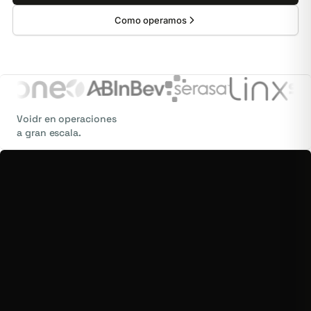
Como operamos
Voidr en operaciones
a gran escala.