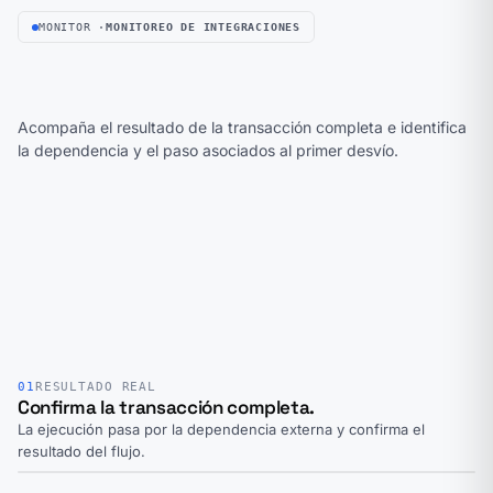
MONITOR ·
MONITOREO DE INTEGRACIONES
Acompaña el resultado de la transacción completa e identifica
la dependencia y el paso asociados al primer desvío.
01
RESULTADO REAL
Confirma la transacción completa.
La ejecución pasa por la dependencia externa y confirma el
resultado del flujo.