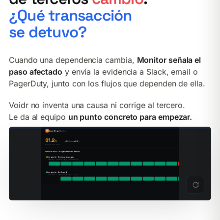
¿Qué transacción
se detuvo?
Cuando una dependencia cambia,
Monitor señala el
paso afectado
y envía la evidencia a Slack, email o
PagerDuty, junto con los flujos que dependen de ella.
Voidr no inventa una causa ni corrige al tercero.
Le da al equipo
un punto concreto para empezar.