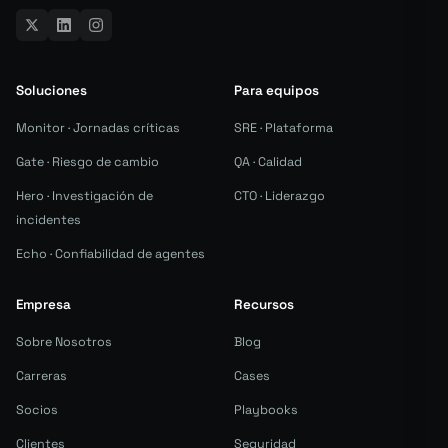
Soluciones
Para equipos
Monitor · Jornadas críticas
SRE · Plataforma
Gate · Riesgo de cambio
QA · Calidad
Hero · Investigación de
CTO · Liderazgo
incidentes
Echo · Confiabilidad de agentes
Empresa
Recursos
Sobre Nosotros
Blog
Carreras
Cases
Socios
Playbooks
Clientes
Seguridad