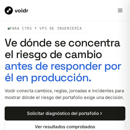
PARA CTOS Y VPS DE INGENIERÍA
Ve dónde se concentra
el riesgo de cambio
antes de responder por
él en producción.
Voidr conecta cambios, reglas, jornadas e incidentes para
mostrar dónde el riesgo del portafolio exige una decisión.
Solicitar diagnóstico del portafolio
Ver resultados comprobados