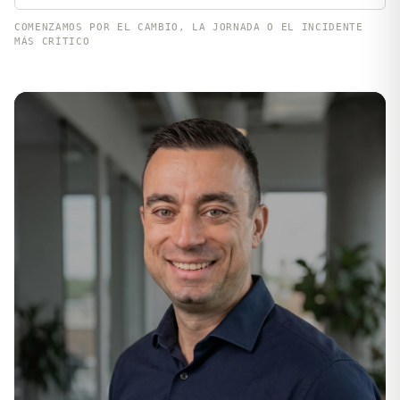
COMENZAMOS POR EL CAMBIO, LA JORNADA O EL INCIDENTE
MÁS CRÍTICO